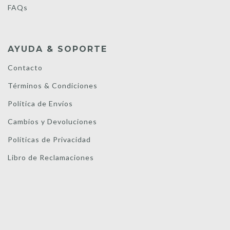
FAQs
AYUDA & SOPORTE
Contacto
Términos & Condiciones
Política de Envíos
Cambios y Devoluciones
Políticas de Privacidad
Libro de Reclamaciones