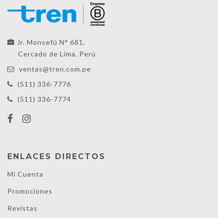
Jr. Monsefú N° 681,
Cercado de Lima, Perú
ventas@tren.com.pe
(511) 336-7776
(511) 336-7774
ENLACES DIRECTOS
Mi Cuenta
Promociones
Revistas