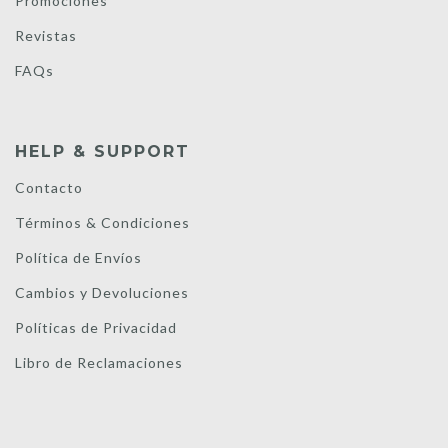
Promociones
Revistas
FAQs
HELP & SUPPORT
Contacto
Términos & Condiciones
Política de Envíos
Cambios y Devoluciones
Políticas de Privacidad
Libro de Reclamaciones