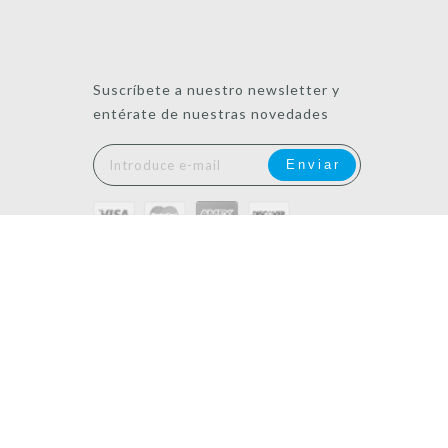
Suscríbete a nuestro newsletter y
entérate de nuestras novedades