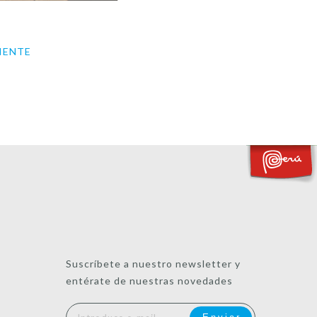
IENTE
Suscríbete a nuestro newsletter y
entérate de nuestras novedades