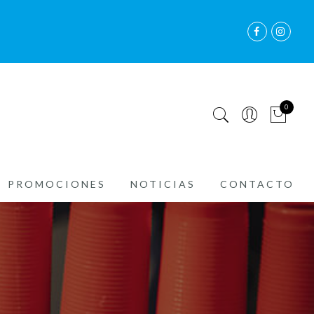
0
PROMOCIONES
NOTICIAS
CONTACTO