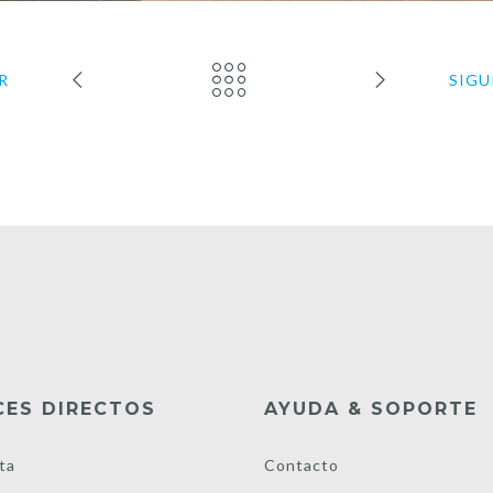
R
SIGU
CES DIRECTOS
AYUDA & SOPORTE
ta
Contacto