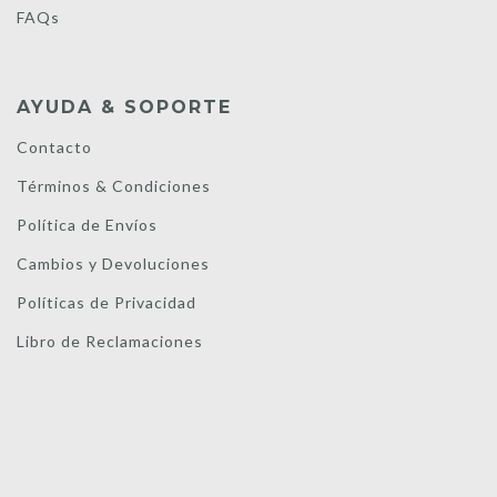
FAQs
AYUDA & SOPORTE
Contacto
Términos & Condiciones
Política de Envíos
Cambios y Devoluciones
Políticas de Privacidad
Libro de Reclamaciones