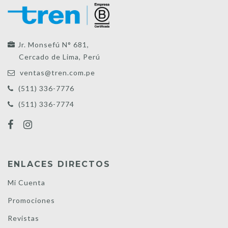
Jr. Monsefú N° 681,
Cercado de Lima, Perú
ventas@tren.com.pe
(511) 336-7776
(511) 336-7774
ENLACES DIRECTOS
Mi Cuenta
Promociones
Revistas