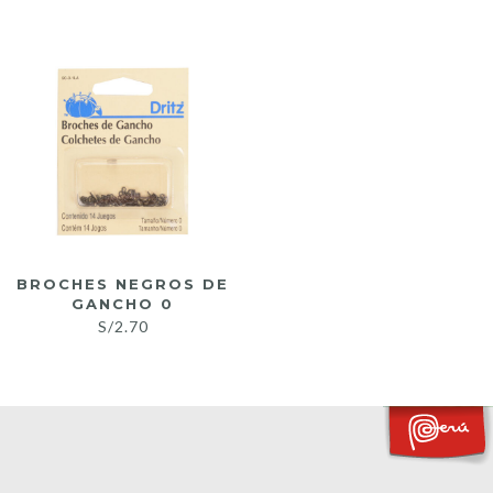
BROCHES NEGROS DE
GANCHO 0
S/
2.70