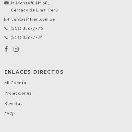
Jr. Monsefú N° 681,
Cercado de Lima, Perú
ventas@tren.com.pe
(511) 336-7776
(511) 336-7774
ENLACES DIRECTOS
Mi Cuenta
Promociones
Revistas
FAQs