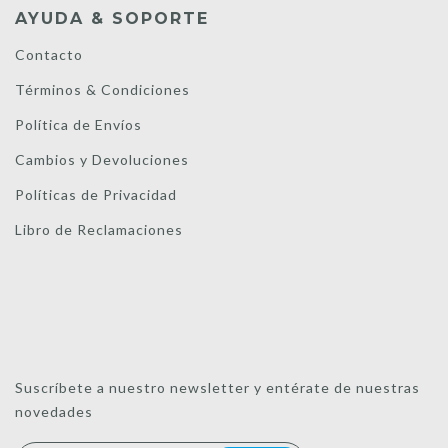
AYUDA & SOPORTE
Contacto
Términos & Condiciones
Política de Envíos
Cambios y Devoluciones
Políticas de Privacidad
Libro de Reclamaciones
Suscríbete a nuestro newsletter y entérate de nuestras
novedades