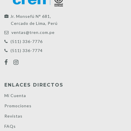
Jr. Monsefú N° 681,
Cercado de Lima, Perú
ventas@tren.com.pe
(511) 336-7776
(511) 336-7774
ENLACES DIRECTOS
Mi Cuenta
Promociones
Revistas
FAQs