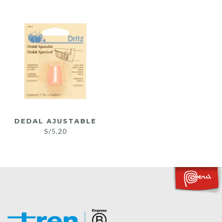
DEDAL AJUSTABLE
S/
5.20