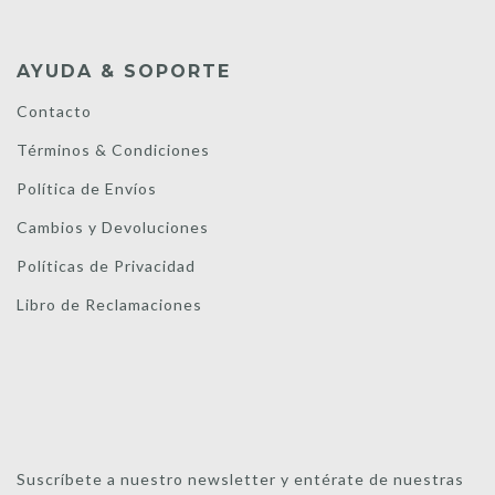
AYUDA & SOPORTE
Contacto
Términos & Condiciones
Política de Envíos
Cambios y Devoluciones
Políticas de Privacidad
Libro de Reclamaciones
Suscríbete a nuestro newsletter y entérate de nuestras