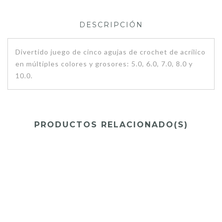
DESCRIPCIÓN
Divertido juego de cinco agujas de crochet de acrílico
en múltiples colores y grosores: 5.0, 6.0, 7.0, 8.0 y
10.0.
PRODUCTOS RELACIONADO(S)