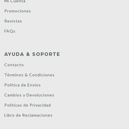
Mi Cuenta
Promociones
Revistas
FAQs
AYUDA & SOPORTE
Contacto
Términos & Condiciones
Política de Envíos
Cambios y Devoluciones
Políticas de Privacidad
Libro de Reclamaciones