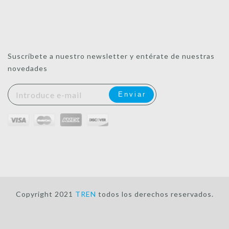
Suscríbete a nuestro newsletter y entérate de nuestras
novedades
Copyright 2021
TREN
todos los derechos reservados.