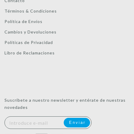
Contacto
Términos & Condiciones
Política de Envíos
Cambios y Devoluciones
Políticas de Privacidad
Libro de Reclamaciones
Suscríbete a nuestro newsletter y entérate de nuestras
novedades