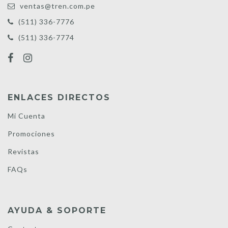
ventas@tren.com.pe
(511) 336-7776
(511) 336-7774
ENLACES DIRECTOS
Mi Cuenta
Promociones
Revistas
FAQs
AYUDA & SOPORTE