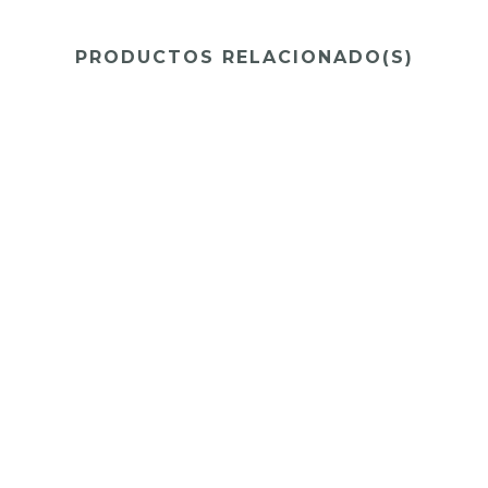
PRODUCTOS RELACIONADO(S)