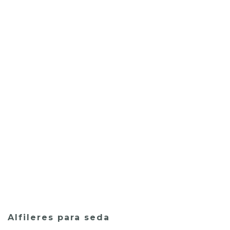
Alfileres para seda