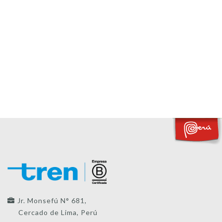
Jr. Monsefú N° 681,
Cercado de Lima, Perú