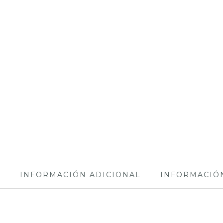
N
INFORMACIÓN ADICIONAL
INFORMACIÓ