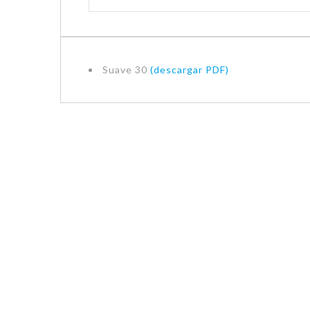
Suave 30
(descargar PDF)