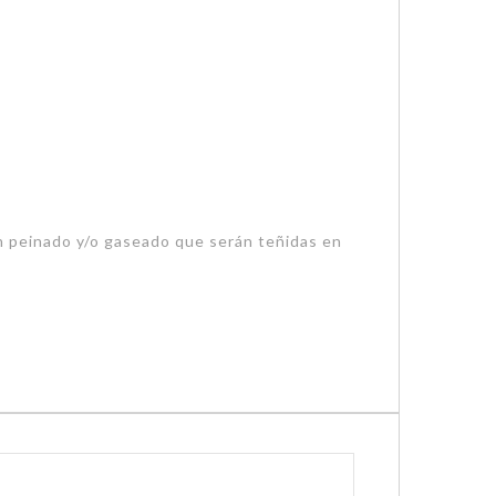
ón peinado y/o gaseado que serán teñidas en