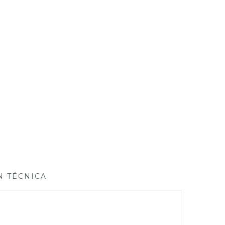
N TÉCNICA