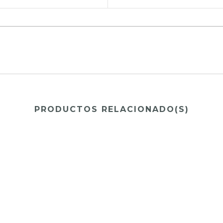
PRODUCTOS RELACIONADO(S)