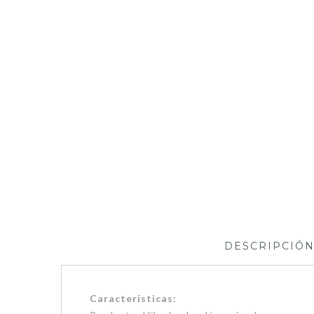
DESCRIPCIÓ
Características: