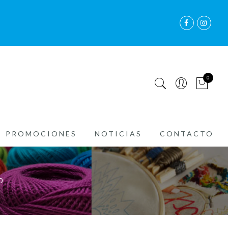
0
PROMOCIONES
NOTICIAS
CONTACTO
0