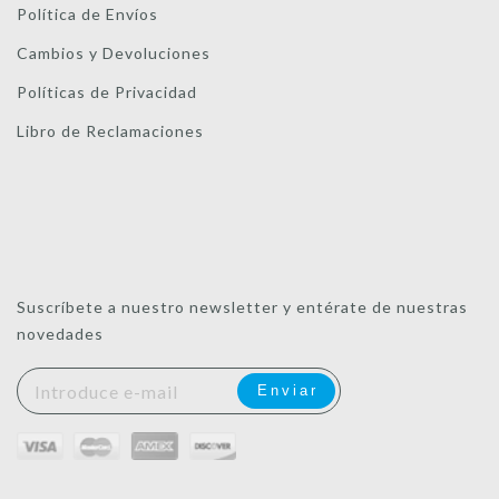
Política de Envíos
Cambios y Devoluciones
Políticas de Privacidad
Libro de Reclamaciones
Suscríbete a nuestro newsletter y entérate de nuestras
novedades