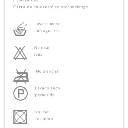
Carta de colores:
8 colores melange.
Lavar a mano
con agua fría
No usar
lejía
No planchar
Lavado seco
permitido
No usar
secadora