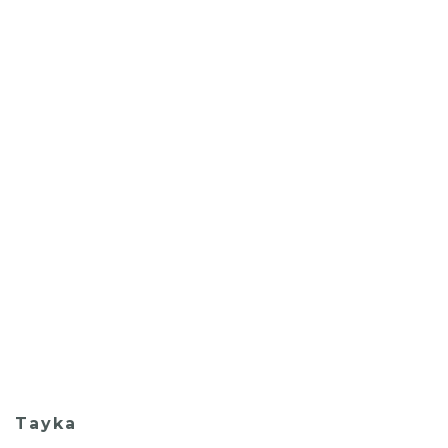
Tayka