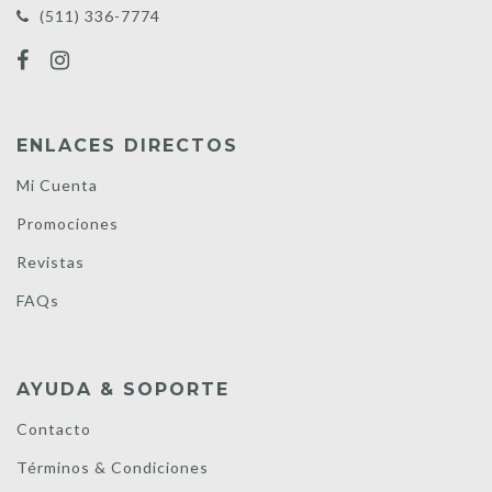
(511) 336-7774
ENLACES DIRECTOS
Mi Cuenta
Promociones
Revistas
FAQs
AYUDA & SOPORTE
Contacto
Términos & Condiciones