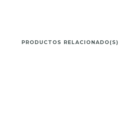
PRODUCTOS RELACIONADO(S)