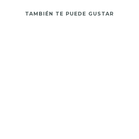
TAMBIÉN TE PUEDE GUSTAR