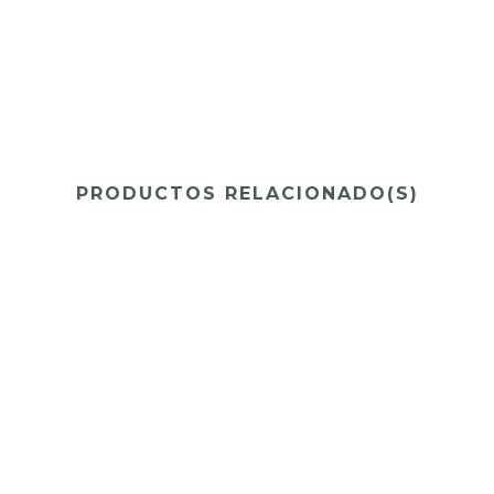
PRODUCTOS RELACIONADO(S)