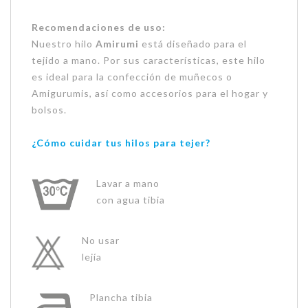
Recomendaciones de uso:
Nuestro hilo
Amirumi
está diseñado para el
tejido a mano. Por sus características, este hilo
es ideal para la confección de muñecos o
Amigurumis, así como accesorios para el hogar y
bolsos.
¿Cómo cuidar tus hilos para tejer?
Lavar a mano
con agua tibia
No usar
lejía
Plancha tibia