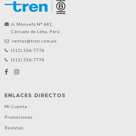
Jr. Monsefú N° 681,
Cercado de Lima, Perú
ventas@tren.com.pe
(511) 336-7776
(511) 336-7774
ENLACES DIRECTOS
Mi Cuenta
Promociones
Revistas