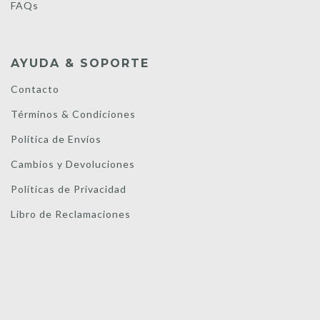
FAQs
AYUDA & SOPORTE
Contacto
Términos & Condiciones
Política de Envíos
Cambios y Devoluciones
Políticas de Privacidad
Libro de Reclamaciones