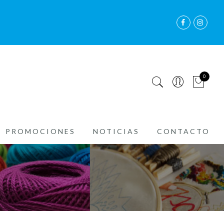
0
PROMOCIONES
NOTICIAS
CONTACTO