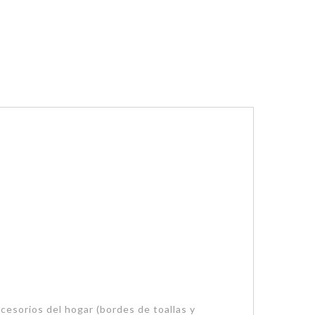
cesorios del hogar (bordes de toallas y