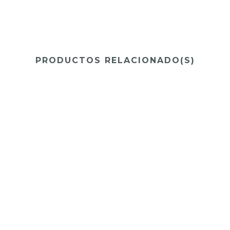
PRODUCTOS RELACIONADO(S)