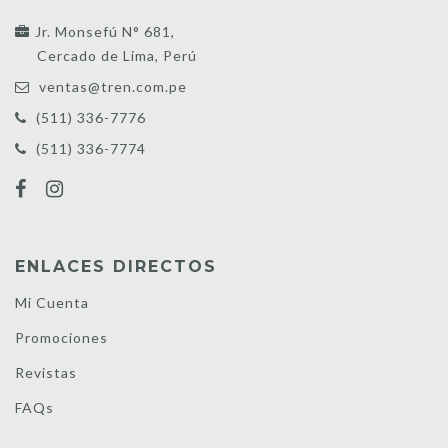
Jr. Monsefú N° 681,
Cercado de Lima, Perú
ventas@tren.com.pe
(511) 336-7776
(511) 336-7774
ENLACES DIRECTOS
Mi Cuenta
Promociones
Revistas
FAQs