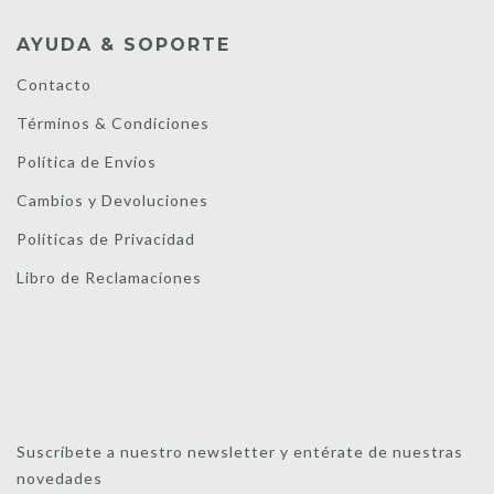
AYUDA & SOPORTE
Contacto
Términos & Condiciones
Política de Envíos
Cambios y Devoluciones
Políticas de Privacidad
Libro de Reclamaciones
Suscríbete a nuestro newsletter y entérate de nuestras
novedades