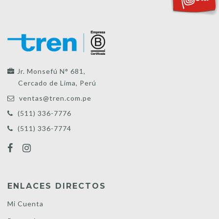
Jr. Monsefú N° 681,
Cercado de Lima, Perú
ventas@tren.com.pe
(511) 336-7776
(511) 336-7774
ENLACES DIRECTOS
Mi Cuenta