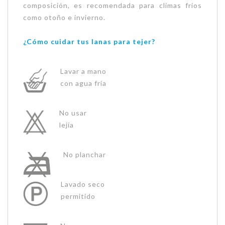
composición, es recomendada para climas fríos
como otoño e invierno.
¿Cómo cuidar tus lanas para tejer?
Lavar a mano
con agua fría
No usar
lejía
No planchar
Lavado seco
permitido