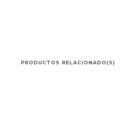
PRODUCTOS RELACIONADO(S)