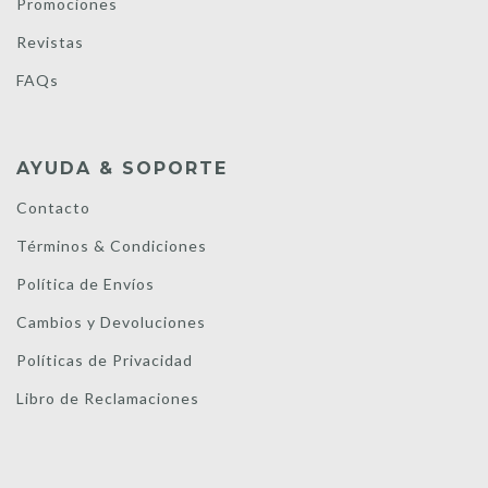
Promociones
Revistas
FAQs
AYUDA & SOPORTE
Contacto
Términos & Condiciones
Política de Envíos
Cambios y Devoluciones
Políticas de Privacidad
Libro de Reclamaciones