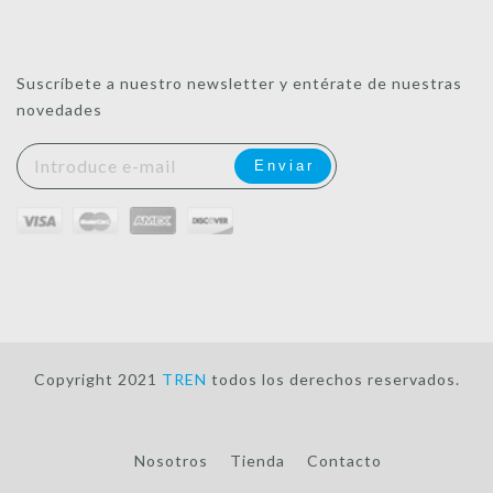
Suscríbete a nuestro newsletter y entérate de nuestras
novedades
Copyright 2021
TREN
todos los derechos reservados.
Nosotros
Tienda
Contacto