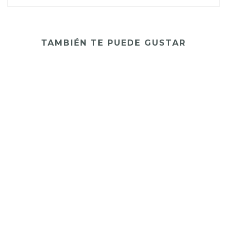
TAMBIÉN TE PUEDE GUSTAR