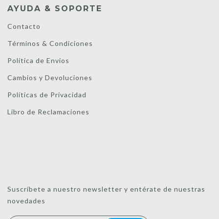
AYUDA & SOPORTE
Contacto
Términos & Condiciones
Política de Envíos
Cambios y Devoluciones
Políticas de Privacidad
Libro de Reclamaciones
Suscríbete a nuestro newsletter y entérate de nuestras
novedades