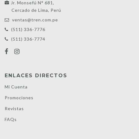
Jr. Monsefú N° 681,
Cercado de Lima, Perú
ventas@tren.com.pe
(511) 336-7776
(511) 336-7774
ENLACES DIRECTOS
Mi Cuenta
Promociones
Revistas
FAQs