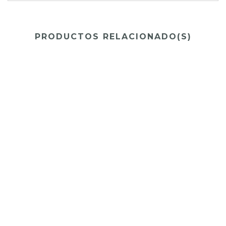
PRODUCTOS RELACIONADO(S)