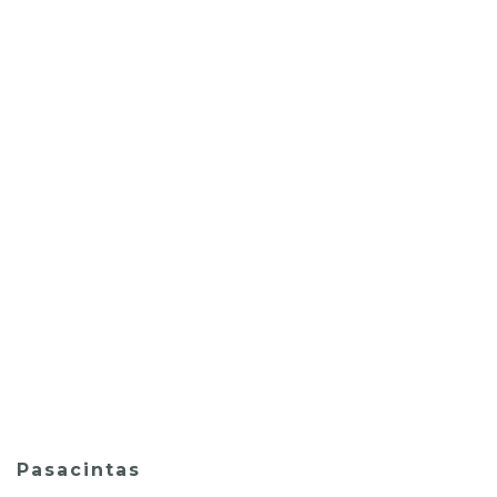
Pasacintas