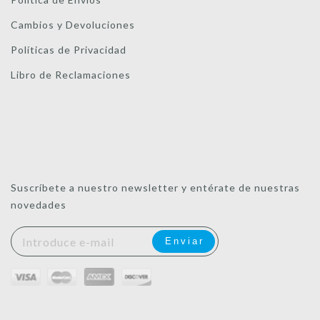
Cambios y Devoluciones
Políticas de Privacidad
Libro de Reclamaciones
Suscríbete a nuestro newsletter y entérate de nuestras
novedades