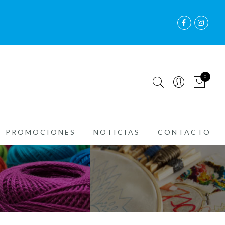
0
PROMOCIONES
NOTICIAS
CONTACTO