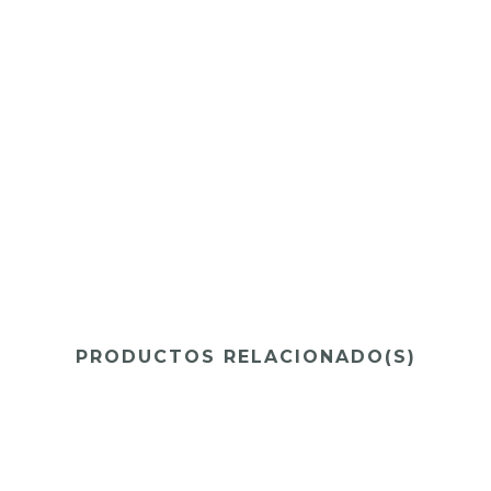
PRODUCTOS RELACIONADO(S)